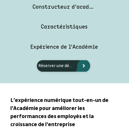
Constructeur d'académie
Caractéristiques
Expérience de l'Académie
Réserver une démo
L'expérience numérique tout-en-un de
l'Académie pour améliorer les
performances des employés et la
croissance de l'entreprise