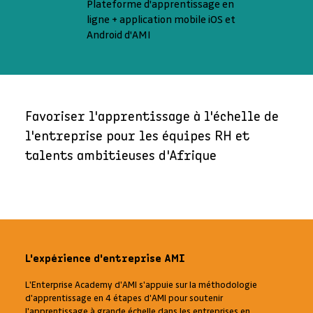
Plateforme d'apprentissage en
ligne + application mobile iOS et
Android d'AMI
Favoriser l'apprentissage à l'échelle de
l'entreprise pour les équipes RH et
talents ambitieuses d'Afrique
L'expérience d'entreprise AMI
L'Enterprise Academy d'AMI s'appuie sur la méthodologie
d'apprentissage en 4 étapes d'AMI pour soutenir
l'apprentissage à grande échelle dans les entreprises en