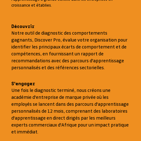
croissance et établies.
Découvrir
Notre outil de diagnostic des comportements
gagnants, Discover Pro, évalue votre organisation pour
identifier les principaux écarts de comportement et de
compétences, en fournissant un rapport de
recommandations avec des parcours d'apprentissage
personnalisés et des références sectorielles.
S'engager
Une fois le diagnostic terminé, nous créons une
académie d'entreprise de marque privée où les
employés se lancent dans des parcours d'apprentissage
personnalisés de 12 mois, comprenant des laboratoires
d'apprentissage en direct dirigés par les meilleurs
experts commerciaux d'Afrique pour un impact pratique
et immédiat.