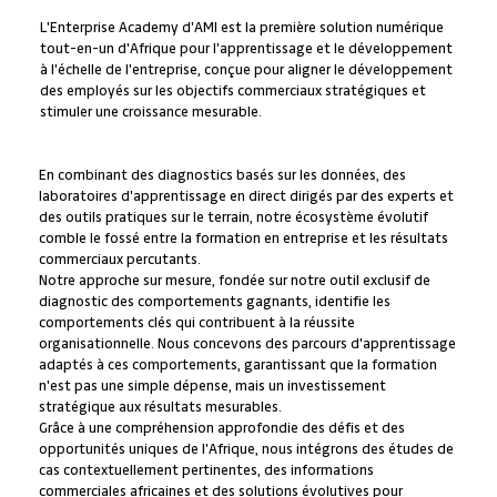
L'Enterprise Academy d'AMI est la première solution numérique
tout-en-un d'Afrique pour l'apprentissage et le développement
à l'échelle de l'entreprise, conçue pour aligner le développement
des employés sur les objectifs commerciaux stratégiques et
stimuler une croissance mesurable.
En combinant des diagnostics basés sur les données, des
laboratoires d'apprentissage en direct dirigés par des experts et
des outils pratiques sur le terrain, notre écosystème évolutif
comble le fossé entre la formation en entreprise et les résultats
commerciaux percutants.
Notre approche sur mesure, fondée sur notre outil exclusif de
diagnostic des comportements gagnants, identifie les
comportements clés qui contribuent à la réussite
organisationnelle. Nous concevons des parcours d'apprentissage
adaptés à ces comportements, garantissant que la formation
n'est pas une simple dépense, mais un investissement
stratégique aux résultats mesurables.
Grâce à une compréhension approfondie des défis et des
opportunités uniques de l'Afrique, nous intégrons des études de
cas contextuellement pertinentes, des informations
commerciales africaines et des solutions évolutives pour