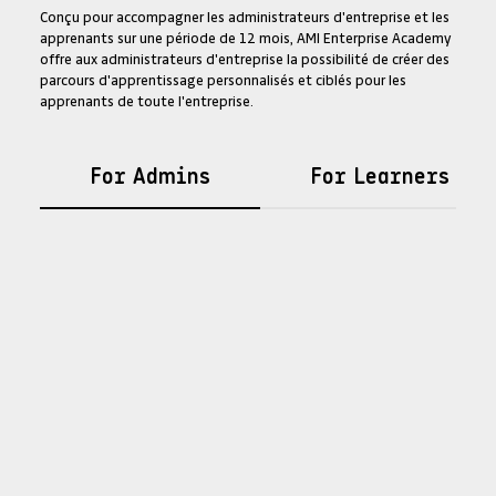
Conçu pour accompagner les administrateurs d'entreprise et les
apprenants sur une période de 12 mois, AMI Enterprise Academy
offre aux administrateurs d'entreprise la possibilité de créer des
parcours d'apprentissage personnalisés et ciblés pour les
apprenants de toute l'entreprise.
For Admins
For Learners