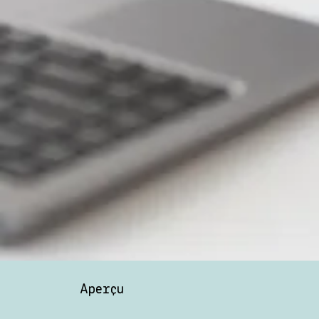
Aperçu