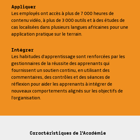
Appliquer
Les employés ont accès à plus de 7 000 heures de
contenu vidéo, à plus de 3 000 outils et à des études de
cas localisées dans plusieurs langues africaines pour une
application pratique sur le terrain.
Intégrer
Les habitudes d’apprentissage sont renforcées par les
gestionnaires de la réussite des apprenants qui
fournissent un soutien continu, en utilisant des
commentaires, des contrôles et des séances de
réflexion pour aider les apprenants à intégrer de
nouveaux comportements alignés sur les objectifs de
l’organisation.
Caractéristiques de l'Académie