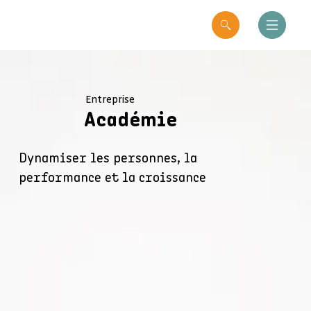
Entreprise
Académie
Dynamiser les personnes, la
performance et la croissance