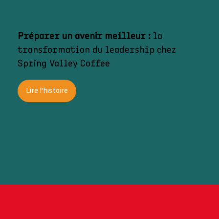
Préparer un avenir meilleur :
la
transformation du leadership chez
Spring Valley Coffee
Lire l'histoire