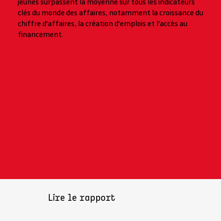
jeunes surpassent la moyenne sur tous les indicateurs
clés du monde des affaires, notamment la croissance du
chiffre d'affaires, la création d'emplois et l'accès au
financement.
Lire le rapport