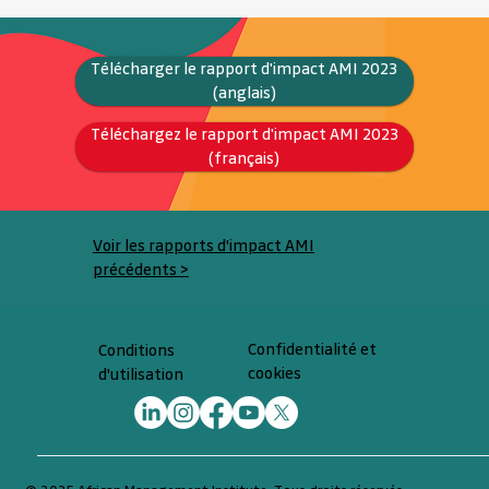
Télécharger le rapport d'impact AMI 2023
(anglais)
Téléchargez le rapport d'impact AMI 2023
(français)
Voir les rapports d'impact AMI
précédents >
Confidentialité et
Conditions
cookies
d'utilisation