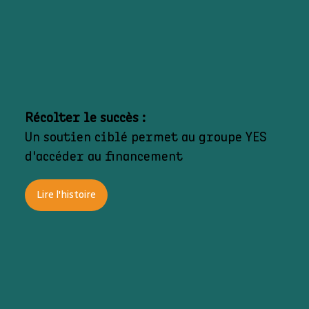
Récolter le succès :
Un soutien ciblé permet au groupe YES
d'accéder au financement
Lire l'histoire