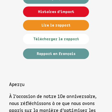
Histoires d'impact
Lire le rapport
Télécharger le rapport
Rapport en français
Aperçu
À l'occasion de notre 10e anniversaire,
nous réfléchissons à ce que nous avons
appris sur la manière d'optimiser les