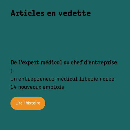
Articles en vedette
De l'expert médical au chef d'entreprise
:
Un entrepreneur médical libérien
crée
14 nouveaux emplois
Lire l'histoire