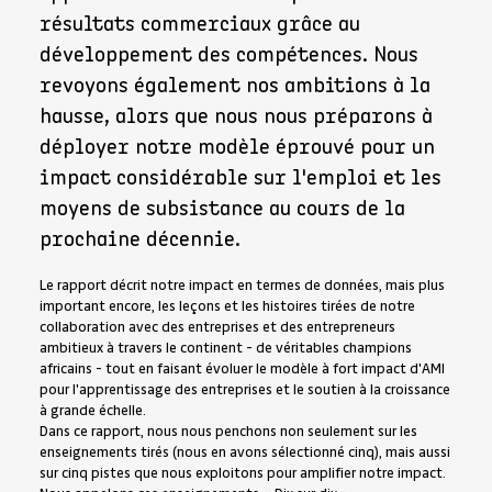
résultats commerciaux grâce au
développement des compétences. Nous
revoyons également nos ambitions à la
hausse, alors que nous nous préparons à
déployer notre modèle éprouvé pour un
impact considérable sur l'emploi et les
moyens de subsistance au cours de la
prochaine décennie.
Le rapport décrit notre impact en termes de données, mais plus
important encore, les leçons et les histoires tirées de notre
collaboration avec des entreprises et des entrepreneurs
ambitieux à travers le continent - de véritables champions
africains - tout en faisant évoluer le modèle à fort impact d'AMI
pour l'apprentissage des entreprises et le soutien à la croissance
à grande échelle.
Dans ce rapport, nous nous penchons non seulement sur les
enseignements tirés (nous en avons sélectionné cinq), mais aussi
sur cinq pistes que nous exploitons pour amplifier notre impact.