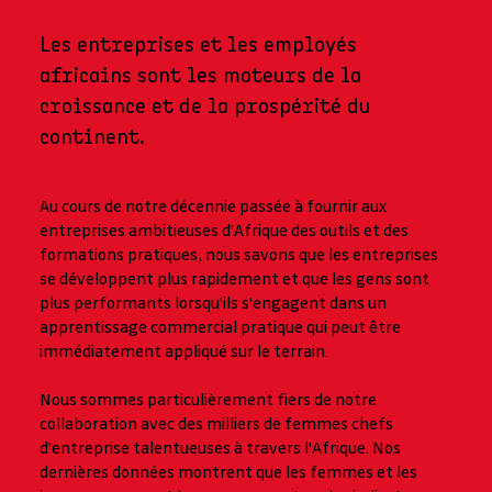
Les entreprises et les employés
africains sont les moteurs de la
croissance et de la prospérité du
continent.
Au cours de notre décennie passée à fournir aux
entreprises ambitieuses d'Afrique des outils et des
formations pratiques, nous savons que les entreprises
se développent plus rapidement et que les gens sont
plus performants lorsqu'ils s'engagent dans un
apprentissage commercial pratique qui peut être
immédiatement appliqué sur le terrain.
Nous sommes particulièrement fiers de notre
collaboration avec des milliers de femmes chefs
d'entreprise talentueuses à travers l'Afrique. Nos
dernières données montrent que les femmes et les