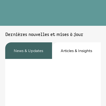
Dernières nouvelles et mises à jour
News & Updates
Articles & Insights