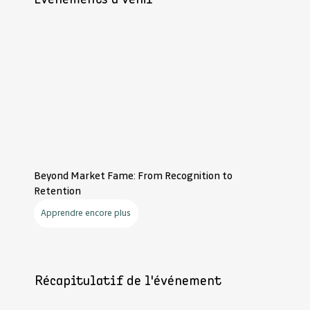
Beyond Market Fame: From Recognition to
Retention
Apprendre encore plus
Récapitulatif de l'événement