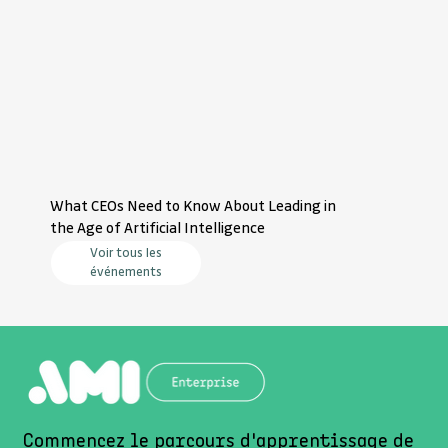
What CEOs Need to Know About Leading in
the Age of Artificial Intelligence
Voir tous les
événements
Commencez le parcours d'apprentissage de