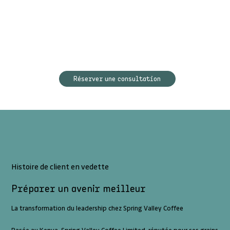
Réserver une consultation
Histoire de client en vedette
Préparer un avenir meilleur
La transformation du leadership chez Spring Valley Coffee