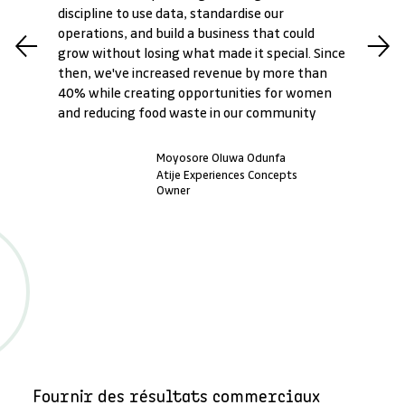
discipline to use data, standardise our
operations, and build a business that could
grow without losing what made it special. Since
then, we've increased revenue by more than
40% while creating opportunities for women
and reducing food waste in our community
Moyosore Oluwa Odunfa
Atije Experiences Concepts
Owner
Fournir des résultats commerciaux