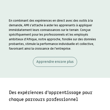
En combinant des expériences en direct avec des outils à la
demande, AMI s'attache à aider les apprenants à appliquer
immédiatement leurs connaissances sur le terrain. Conçue
spécifiquement pour les professionnels et les employés
ambitieux d'Afrique, notre approche, fondée sur des données
probantes, stimule la performance individuelle et collective,
favorisant ainsi la croissance de l'entreprise.
Apprendre encore plus
Des expériences d'apprentissage pour
chaque parcours professionnel