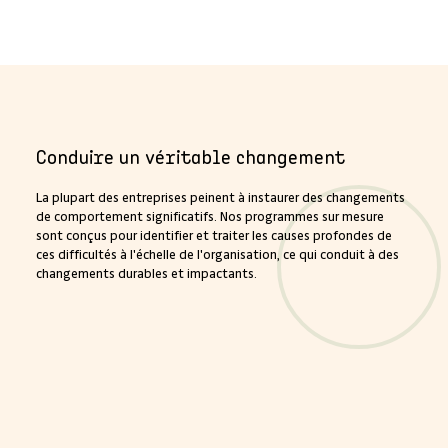
Conduire un véritable changement
La plupart des entreprises peinent à instaurer des changements
de comportement significatifs. Nos programmes sur mesure
sont conçus pour identifier et traiter les causes profondes de
ces difficultés à l'échelle de l'organisation, ce qui conduit à des
changements durables et impactants.