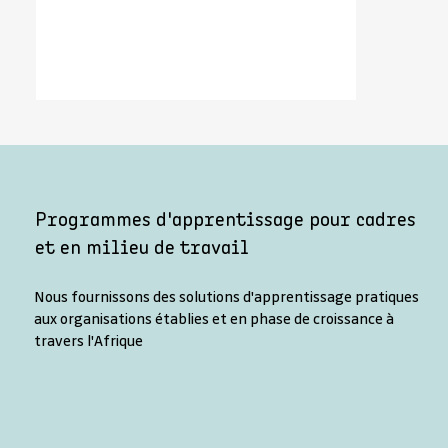
Programmes d'apprentissage pour cadres
et en milieu de travail
Nous fournissons des solutions d'apprentissage pratiques
aux organisations établies et en phase de croissance à
travers l'Afrique