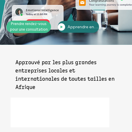
Prendre rendez-vous
Apprendre encore plus
pour une consultation
Approuvé par les plus grandes
entreprises locales et
internationales de toutes tailles en
Afrique