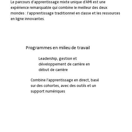
Le parcours d’apprentissage mixte unique d’AMI est une
expérience remarquable qui combine le meilleur des deux
mondes : l’apprentissage traditionnel en classe et les ressources
en ligne innovantes.
Programmes en milieu de travail
Leadership, gestion et
développement de carrière en
début de carrière
Combine l'apprentissage en direct, basé
sur des cohortes, avec des outils et un
support numériques