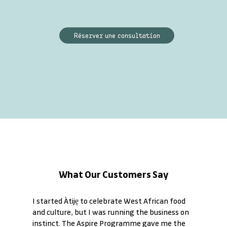
Réserver une consultation
What Our Customers Say
I started Àtijẹ to celebrate West African food
and culture, but I was running the business on
instinct. The Aspire Programme gave me the