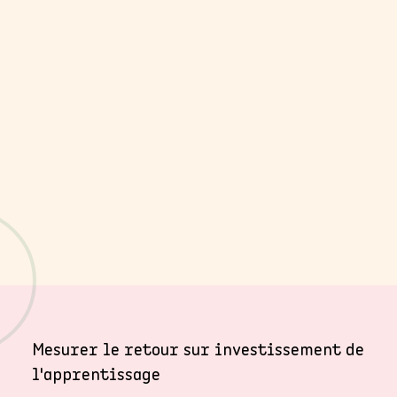
Mesurer le retour sur investissement de
l'apprentissage