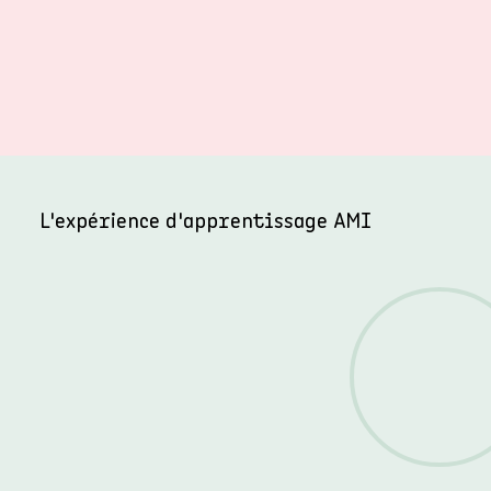
L'expérience d'apprentissage AMI