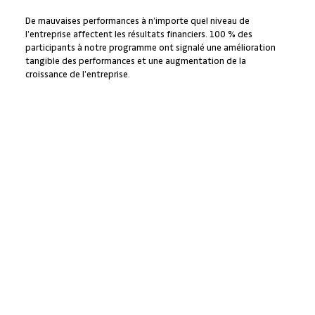
De mauvaises performances à n’importe quel niveau de
l’entreprise affectent les résultats financiers. 100 % des
participants à notre programme ont signalé une amélioration
tangible des performances et une augmentation de la
croissance de l’entreprise.