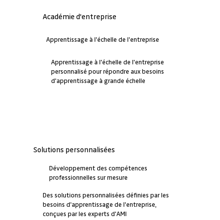
Académie d'entreprise
Apprentissage à l'échelle de l'entreprise
Apprentissage à l'échelle de l'entreprise
personnalisé pour répondre aux besoins
d'apprentissage à grande échelle
Solutions personnalisées
Développement des compétences
professionnelles sur mesure
Des solutions personnalisées définies par les
besoins d'apprentissage de l'entreprise,
conçues par les experts d'AMI