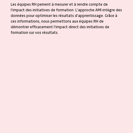
Les équipes RH peinent à mesurer et à rendre compte de
l'impact des initiatives de formation. L'approche AMI intègre des
données pour optimiser les résultats d'apprentissage. Grâce à
ces informations, nous permettons aux équipes RH de
démontrer efficacement l'impact direct des initiatives de
formation sur vos résultats.