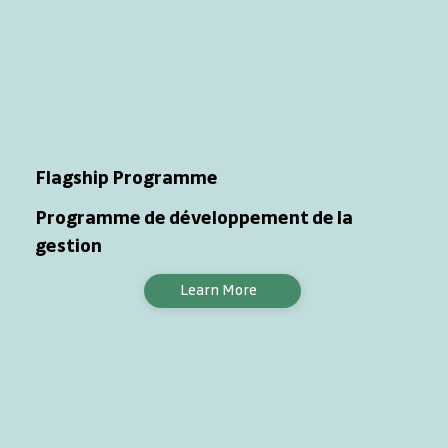
Flagship Programme
Programme de développement de la
gestion
Learn More