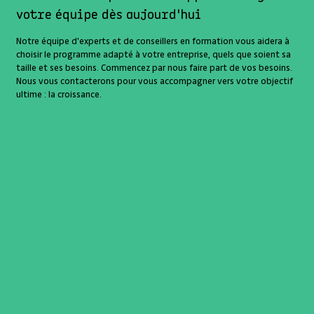
votre équipe dès aujourd'hui
Notre équipe d'experts et de conseillers en formation vous aidera à
choisir le programme adapté à votre entreprise, quels que soient sa
taille et ses besoins. Commencez par nous faire part de vos besoins.
Nous vous contacterons pour vous accompagner vers votre objectif
ultime : la croissance.