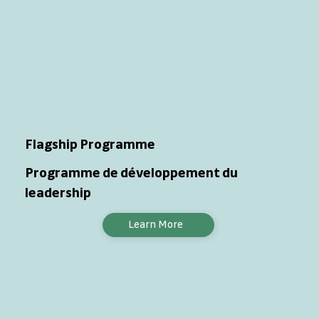
Flagship Programme
Programme de développement du
leadership
Learn More