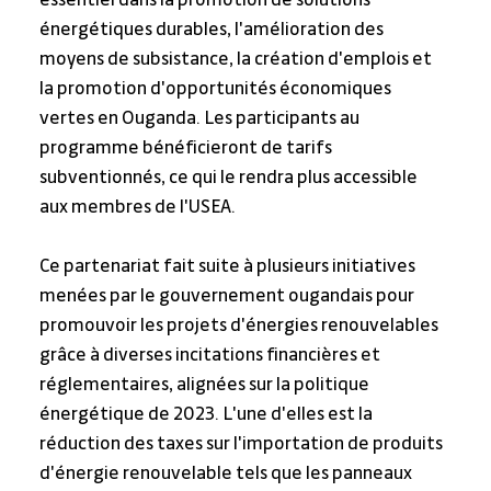
essentiel dans la promotion de solutions 
énergétiques durables, l'amélioration des 
moyens de subsistance, la création d'emplois et 
la promotion d'opportunités économiques 
vertes en Ouganda. Les participants au 
programme bénéficieront de tarifs 
subventionnés, ce qui le rendra plus accessible 
aux membres de l'USEA.
Ce partenariat fait suite à plusieurs initiatives 
menées par le gouvernement ougandais pour 
promouvoir les projets d'énergies renouvelables 
grâce à diverses incitations financières et 
réglementaires, alignées sur la politique 
énergétique de 2023. L'une d'elles est la 
réduction des taxes sur l'importation de produits 
d'énergie renouvelable tels que les panneaux 