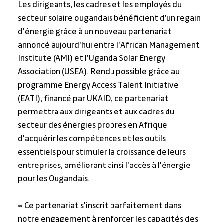
Les dirigeants, les cadres et les employés du 
secteur solaire ougandais bénéficient d'un regain 
d'énergie grâce à un nouveau partenariat 
annoncé aujourd'hui entre l'African Management 
Institute (AMI) et l'Uganda Solar Energy 
Association (USEA). Rendu possible grâce au 
programme Energy Access Talent Initiative 
(EATI), financé par UKAID, ce partenariat 
permettra aux dirigeants et aux cadres du 
secteur des énergies propres en Afrique 
d'acquérir les compétences et les outils 
essentiels pour stimuler la croissance de leurs 
entreprises, améliorant ainsi l'accès à l'énergie 
pour les Ougandais.
« Ce partenariat s'inscrit parfaitement dans 
notre engagement à renforcer les capacités des 