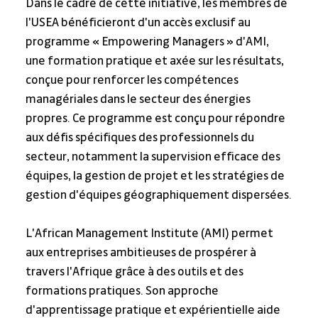
Dans le cadre de cette initiative, les membres de 
l'USEA bénéficieront d'un accès exclusif au 
programme « Empowering Managers » d'AMI, 
une formation pratique et axée sur les résultats, 
conçue pour renforcer les compétences 
managériales dans le secteur des énergies 
propres. Ce programme est conçu pour répondre 
aux défis spécifiques des professionnels du 
secteur, notamment la supervision efficace des 
équipes, la gestion de projet et les stratégies de 
gestion d'équipes géographiquement dispersées.
L'African Management Institute (AMI) permet 
aux entreprises ambitieuses de prospérer à 
travers l'Afrique grâce à des outils et des 
formations pratiques. Son approche 
d'apprentissage pratique et expérientielle aide 