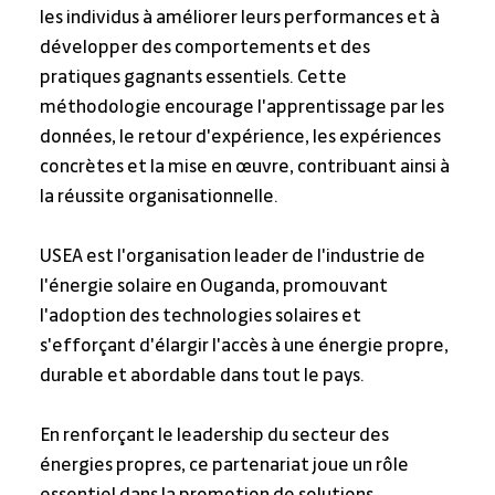
les individus à améliorer leurs performances et à 
développer des comportements et des 
pratiques gagnants essentiels. Cette 
méthodologie encourage l'apprentissage par les 
données, le retour d'expérience, les expériences 
concrètes et la mise en œuvre, contribuant ainsi à 
la réussite organisationnelle.
USEA est l'organisation leader de l'industrie de 
l'énergie solaire en Ouganda, promouvant 
l'adoption des technologies solaires et 
s'efforçant d'élargir l'accès à une énergie propre, 
durable et abordable dans tout le pays.
En renforçant le leadership du secteur des 
énergies propres, ce partenariat joue un rôle 