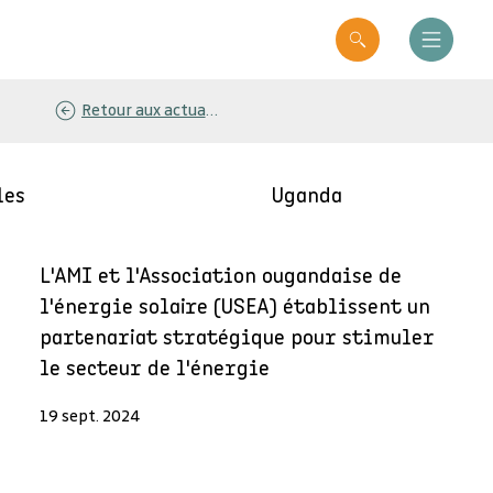
Retour aux actualités
les
Uganda
L'AMI et l'Association ougandaise de
l'énergie solaire (USEA) établissent un
partenariat stratégique pour stimuler
le secteur de l'énergie
19 sept. 2024