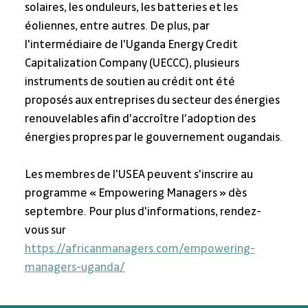
solaires, les onduleurs, les batteries et les 
éoliennes, entre autres. De plus, par 
l'intermédiaire de l'Uganda Energy Credit 
Capitalization Company (UECCC), plusieurs 
instruments de soutien au crédit ont été 
proposés aux entreprises du secteur des énergies 
renouvelables afin d'accroître l'adoption des 
énergies propres par le gouvernement ougandais.
Les membres de l'USEA peuvent s'inscrire au 
programme « Empowering Managers » dès 
septembre. Pour plus d'informations, rendez-
vous sur 
https://africanmanagers.com/empowering-
managers-uganda/