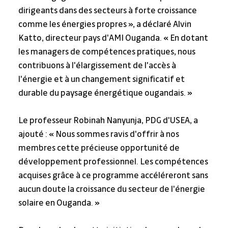
dirigeants dans des secteurs à forte croissance 
comme les énergies propres », a déclaré Alvin 
Katto, directeur pays d'AMI Ouganda. « En dotant 
les managers de compétences pratiques, nous 
contribuons à l'élargissement de l'accès à 
l'énergie et à un changement significatif et 
durable du paysage énergétique ougandais. »
Le professeur Robinah Nanyunja, PDG d'USEA, a 
ajouté : « Nous sommes ravis d'offrir à nos 
membres cette précieuse opportunité de 
développement professionnel. Les compétences 
acquises grâce à ce programme accéléreront sans 
aucun doute la croissance du secteur de l'énergie 
solaire en Ouganda. »