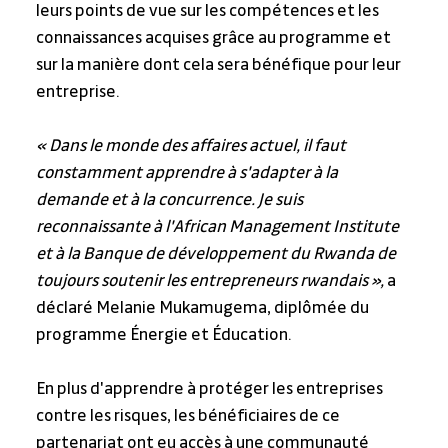
leurs points de vue sur les compétences et les 
connaissances acquises grâce au programme et 
sur la manière dont cela sera bénéfique pour leur 
entreprise.
« Dans le monde des affaires actuel, il faut 
constamment apprendre à s'adapter à la 
demande et à la concurrence. Je suis 
reconnaissante à l'African Management Institute 
et à la Banque de développement du Rwanda de 
toujours soutenir les entrepreneurs rwandais »,
 a 
déclaré Melanie Mukamugema, diplômée du 
programme Énergie et Éducation.
En plus d'apprendre à protéger les entreprises 
contre les risques, les bénéficiaires de ce 
partenariat ont eu accès à une communauté 