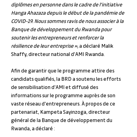
diplômes en personne dans le cadre de l'initiative 
Hanga Ahazaza depuis le début de la pandémie de 
COVID-19. Nous sommes ravis de nous associer à la 
Banque de développement du Rwanda pour 
soutenir les entrepreneurs et renforcer la 
résilience de leur entreprise »,
 a déclaré Malik 
Shaffy, directeur national d'AMI Rwanda.
Afin de garantir que le programme attire des 
candidats qualifiés, la BRD a soutenu les efforts 
de sensibilisation d'AMI et diffusé des 
informations sur le programme auprès de son 
vaste réseau d'entrepreneurs. À propos de ce 
partenariat, Kampeta Sayinzoga, directeur 
général de la Banque de développement du 
Rwanda, a déclaré :