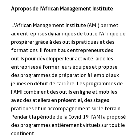
À propos de l'African Management Institute
L'African Management Institute (AMI) permet 
aux entreprises dynamiques de toute l'Afrique de 
prospérer grâce à des outils pratiques et des 
formations. Il fournit aux entrepreneurs des 
outils pour développer leur activité, aide les 
entreprises à former leurs équipes et propose 
des programmes de préparation à l'emploi aux 
jeunes en début de carrière. Les programmes de 
l'AMI combinent des outils en ligne et mobiles 
avec des ateliers en présentiel, des stages 
pratiques et un accompagnement sur le terrain. 
Pendant la période de la Covid-19, l'AMI a proposé 
des programmes entièrement virtuels sur tout le 
continent.