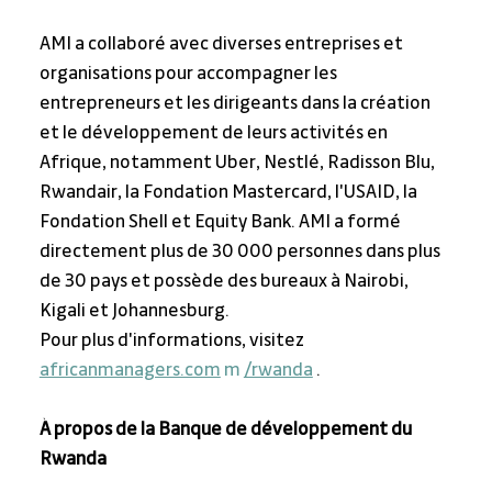
AMI a collaboré avec diverses entreprises et 
organisations pour accompagner les 
entrepreneurs et les dirigeants dans la création 
et le développement de leurs activités en 
Afrique, notamment Uber, Nestlé, Radisson Blu, 
Rwandair, la Fondation Mastercard, l'USAID, la 
Fondation Shell et Equity Bank. AMI a formé 
directement plus de 30 000 personnes dans plus 
de 30 pays et possède des bureaux à Nairobi, 
Kigali et Johannesburg.
Pour plus d'informations, visitez 
africanmanagers.com
m
/rwanda
 .
À propos de la Banque de développement du 
Rwanda