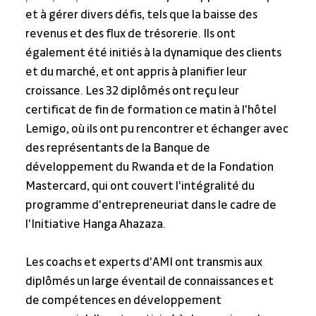
et à gérer divers défis, tels que la baisse des 
revenus et des flux de trésorerie. Ils ont 
également été initiés à la dynamique des clients 
et du marché, et ont appris à planifier leur 
croissance. Les 32 diplômés ont reçu leur 
certificat de fin de formation ce matin à l'hôtel 
Lemigo, où ils ont pu rencontrer et échanger avec 
des représentants de la Banque de 
développement du Rwanda et de la Fondation 
Mastercard, qui ont couvert l'intégralité du 
programme d'entrepreneuriat dans le cadre de 
l'Initiative Hanga Ahazaza.
Les coachs et experts d'AMI ont transmis aux 
diplômés un large éventail de connaissances et 
de compétences en développement 