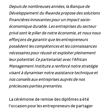
Depuis de nombreuses années, la Banque de 
Développement du Rwanda propose des solutions 
financières innovantes pour un impact socio-
économique durable. Les entreprises du secteur 
privé sont le pilier de notre économie, et nous nous 
efforçons de garantir que les entrepreneurs 
possèdent les compétences et les connaissances 
nécessaires pour réussir et exploiter pleinement 
leur potentiel. Ce partenariat avec l'African 
Management Institute a renforcé notre stratégie 
visant à dynamiser notre assistance technique et 
nos conseils aux entreprises auprès de nos 
précieuses parties prenantes.
La cérémonie de remise des diplômes a été 
l'occasion pour les entrepreneurs de partager 