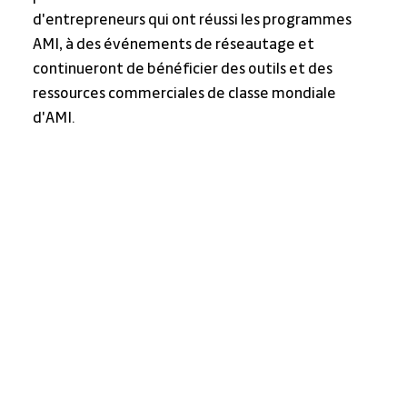
d'entrepreneurs qui ont réussi les programmes 
AMI, à des événements de réseautage et 
continueront de bénéficier des outils et des 
ressources commerciales de classe mondiale 
d'AMI.