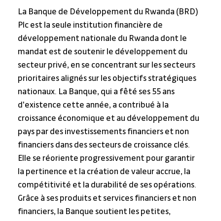
La Banque de Développement du Rwanda (BRD) 
Plc est la seule institution financière de 
développement nationale du Rwanda dont le 
mandat est de soutenir le développement du 
secteur privé, en se concentrant sur les secteurs 
prioritaires alignés sur les objectifs stratégiques 
nationaux. La Banque, qui a fêté ses 55 ans 
d'existence cette année, a contribué à la 
croissance économique et au développement du 
pays par des investissements financiers et non 
financiers dans des secteurs de croissance clés. 
Elle se réoriente progressivement pour garantir 
la pertinence et la création de valeur accrue, la 
compétitivité et la durabilité de ses opérations. 
Grâce à ses produits et services financiers et non 
financiers, la Banque soutient les petites, 