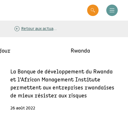
Retour aux actualités
jour
Rwanda
La Banque de développement du Rwanda
et l'African Management Institute
permettent aux entreprises rwandaises
de mieux résister aux risques
26 août 2022