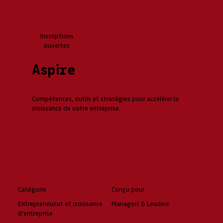
Inscriptions
ouvertes
Aspire
Compétences, outils et stratégies pour accélérer la
croissance de votre entreprise.
Catégorie
Conçu pour
Entrepreneuriat et croissance
Managers & Leaders
d'entreprise