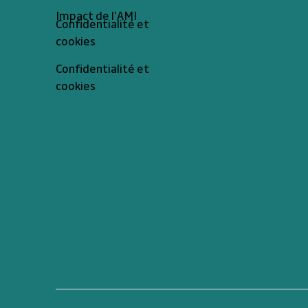
Impact de l'AMI
Confidentialité et
cookies
Confidentialité et
cookies