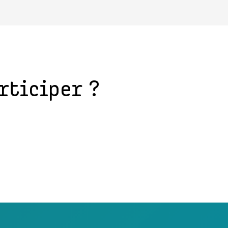
rticiper ?