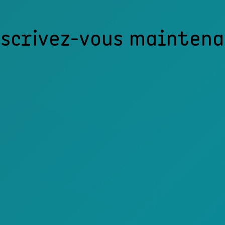
scrivez-vous mainten