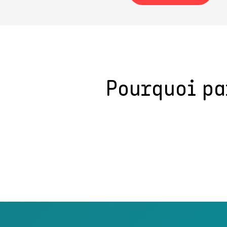
Pourquoi pa