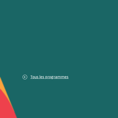
Tous les programmes