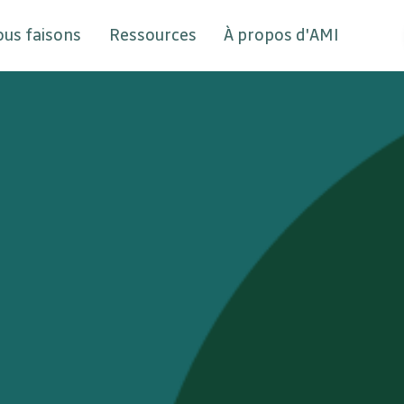
ous faisons
Ressources
À propos d'AMI