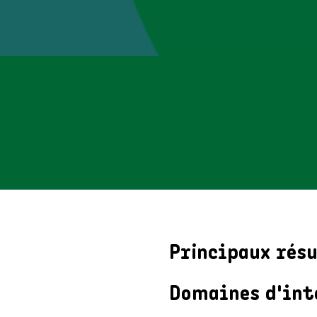
Principaux rés
Domaines d'int