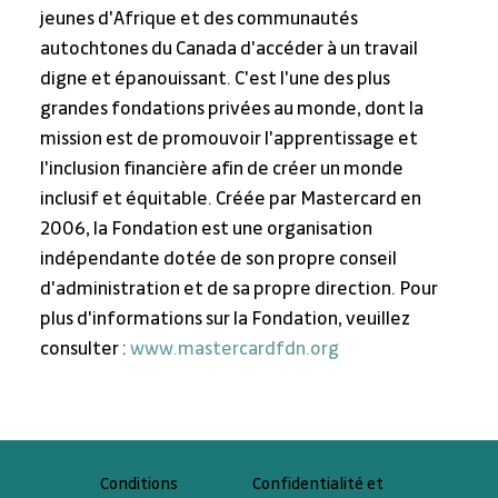
jeunes d'Afrique et des communautés 
autochtones du Canada d'accéder à un travail 
digne et épanouissant. C'est l'une des plus 
grandes fondations privées au monde, dont la 
mission est de promouvoir l'apprentissage et 
l'inclusion financière afin de créer un monde 
inclusif et équitable. Créée par Mastercard en 
2006, la Fondation est une organisation 
indépendante dotée de son propre conseil 
d'administration et de sa propre direction. Pour 
plus d'informations sur la Fondation, veuillez 
consulter : 
www.mastercardfdn.org
Confidentialité et
Conditions