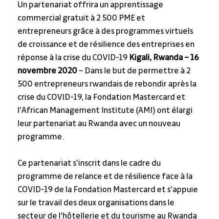
Un partenariat offrira un apprentissage 
commercial gratuit à 2 500 PME et 
entrepreneurs grâce à des programmes virtuels 
de croissance et de résilience des entreprises en 
réponse à la crise du COVID-19 
Kigali, Rwanda – 16 
novembre
2020
 – Dans le but de permettre à 2 
500 entrepreneurs rwandais de rebondir après la 
crise du COVID-19, la Fondation Mastercard et 
l'African Management Institute (AMI) ont élargi 
leur partenariat au Rwanda avec un nouveau 
programme.
Ce partenariat s'inscrit dans le cadre du 
programme de relance et de résilience face à la 
COVID-19 de la Fondation Mastercard et s'appuie 
sur le travail des deux organisations dans le 
secteur de l'hôtellerie et du tourisme au Rwanda 