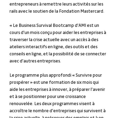
entrepreneurs à remettre leurs activités sur les 
rails avec le soutien de la Fondation Mastercard.
« Le Business Survival Bootcamp d'AMI est un 
cours d'un mois conçu pour aider les entreprises à 
traverser la crise actuelle avec un accès à des 
ateliers interactifs en ligne, des outils et des 
conseils en ligne, et la possibilité de se connecter 
avec d'autres entreprises.
Le programme plus approfondi « Survivre pour 
prospérer » est une formation de six mois qui 
aide les entreprises à innover, à préparer l'avenir 
et à se positionner pour une croissance 
renouvelée. Les deux programmes visent à 
accroître le nombre d'entreprises qui survivent à 