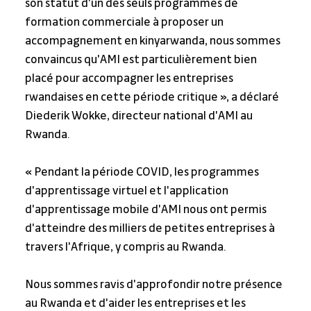
son statut d'un des seuls programmes de 
formation commerciale à proposer un 
accompagnement en kinyarwanda, nous sommes 
convaincus qu'AMI est particulièrement bien 
placé pour accompagner les entreprises 
rwandaises en cette période critique », a déclaré 
Diederik Wokke, directeur national d'AMI au 
Rwanda.
« Pendant la période COVID, les programmes 
d'apprentissage virtuel et l'application 
d'apprentissage mobile d'AMI nous ont permis 
d'atteindre des milliers de petites entreprises à 
travers l'Afrique, y compris au Rwanda.
Nous sommes ravis d'approfondir notre présence 
au Rwanda et d'aider les entreprises et les 