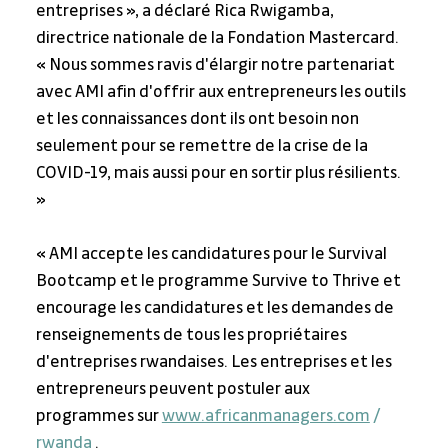
entreprises », a déclaré Rica Rwigamba, 
directrice nationale de la Fondation Mastercard. 
« Nous sommes ravis d'élargir notre partenariat 
avec AMI afin d'offrir aux entrepreneurs les outils 
et les connaissances dont ils ont besoin non 
seulement pour se remettre de la crise de la 
COVID-19, mais aussi pour en sortir plus résilients. 
»
« AMI accepte les candidatures pour le Survival 
Bootcamp et le programme Survive to Thrive et 
encourage les candidatures et les demandes de 
renseignements de tous les propriétaires 
d'entreprises rwandaises. Les entreprises et les 
entrepreneurs peuvent postuler aux 
programmes sur 
www.africanmanagers.com
/
rwanda
 .