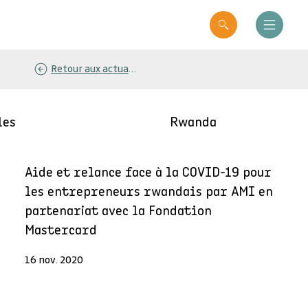
Retour aux actualités
les
Rwanda
Aide et relance face à la COVID-19 pour
les entrepreneurs rwandais par AMI en
partenariat avec la Fondation
Mastercard
16 nov. 2020