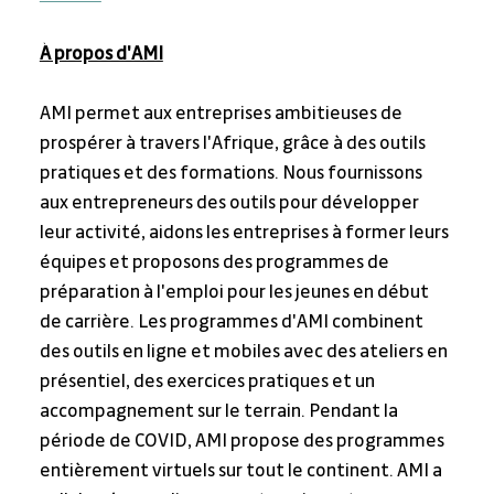
À propos d'AMI
AMI permet aux entreprises ambitieuses de 
prospérer à travers l'Afrique, grâce à des outils 
pratiques et des formations. Nous fournissons 
aux entrepreneurs des outils pour développer 
leur activité, aidons les entreprises à former leurs 
équipes et proposons des programmes de 
préparation à l'emploi pour les jeunes en début 
de carrière. Les programmes d'AMI combinent 
des outils en ligne et mobiles avec des ateliers en 
présentiel, des exercices pratiques et un 
accompagnement sur le terrain. Pendant la 
période de COVID, AMI propose des programmes 
entièrement virtuels sur tout le continent. AMI a 