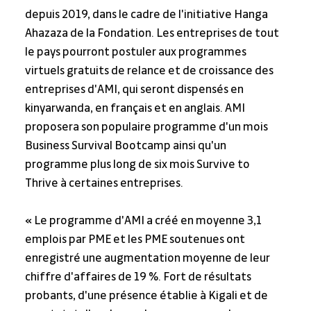
depuis 2019, dans le cadre de l'initiative Hanga 
Ahazaza de la Fondation. Les entreprises de tout 
le pays pourront postuler aux programmes 
virtuels gratuits de relance et de croissance des 
entreprises d'AMI, qui seront dispensés en 
kinyarwanda, en français et en anglais. AMI 
proposera son populaire programme d'un mois 
Business Survival Bootcamp ainsi qu'un 
programme plus long de six mois Survive to 
Thrive à certaines entreprises.
« Le programme d'AMI a créé en moyenne 3,1 
emplois par PME et les PME soutenues ont 
enregistré une augmentation moyenne de leur 
chiffre d'affaires de 19 %. Fort de résultats 
probants, d'une présence établie à Kigali et de 