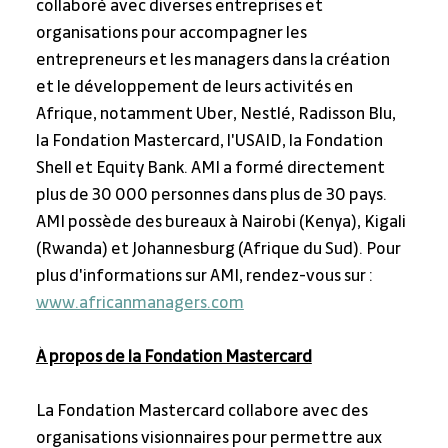
collaboré avec diverses entreprises et 
organisations pour accompagner les 
entrepreneurs et les managers dans la création 
et le développement de leurs activités en 
Afrique, notamment Uber, Nestlé, Radisson Blu, 
la Fondation Mastercard, l'USAID, la Fondation 
Shell et Equity Bank. AMI a formé directement 
plus de 30 000 personnes dans plus de 30 pays. 
AMI possède des bureaux à Nairobi (Kenya), Kigali 
(Rwanda) et Johannesburg (Afrique du Sud). Pour 
plus d'informations sur AMI, rendez-vous sur : 
www.africanmanagers.com
À propos de la Fondation Mastercard
La Fondation Mastercard collabore avec des 
organisations visionnaires pour permettre aux 