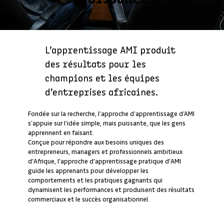
L’apprentissage AMI produit
des résultats pour les
champions et les équipes
d’entreprises africaines.
Fondée sur la recherche, l’approche d’apprentissage d’AMI
s’appuie sur l’idée simple, mais puissante, que les gens
apprennent en faisant.
Conçue pour répondre aux besoins uniques des
entrepreneurs, managers et professionnels ambitieux
d'Afrique, l'approche d'apprentissage pratique d'AMI
guide les apprenants pour développer les
comportements et les pratiques gagnants qui
dynamisent les performances et produisent des résultats
commerciaux et le succès organisationnel.