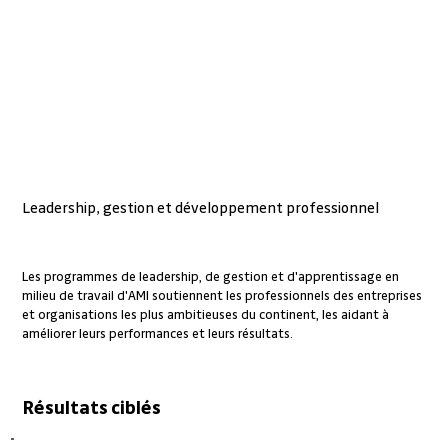
Leadership, gestion et développement professionnel
Les programmes de leadership, de gestion et d'apprentissage en
milieu de travail d'AMI soutiennent les professionnels des entreprises
et organisations les plus ambitieuses du continent, les aidant à
améliorer leurs performances et leurs résultats.
Résultats ciblés