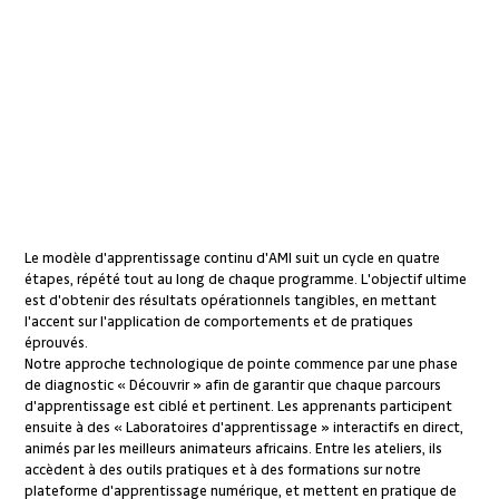
Le modèle d'apprentissage continu d'AMI suit un cycle en quatre
étapes, répété tout au long de chaque programme. L'objectif ultime
est d'obtenir des résultats opérationnels tangibles, en mettant
l'accent sur l'application de comportements et de pratiques
éprouvés.
Notre approche technologique de pointe commence par une phase
de diagnostic « Découvrir » afin de garantir que chaque parcours
d'apprentissage est ciblé et pertinent. Les apprenants participent
ensuite à des « Laboratoires d'apprentissage » interactifs en direct,
animés par les meilleurs animateurs africains. Entre les ateliers, ils
accèdent à des outils pratiques et à des formations sur notre
plateforme d'apprentissage numérique, et mettent en pratique de