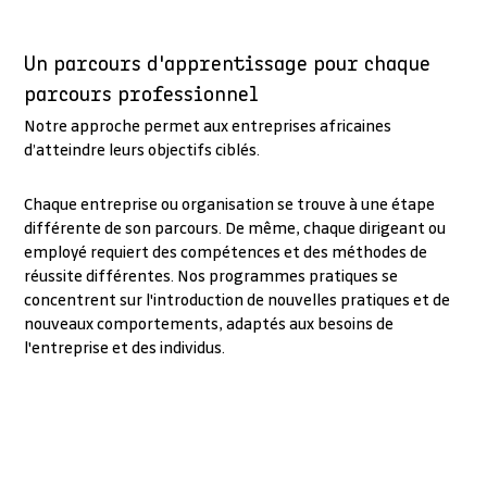
Un parcours d'apprentissage pour chaque
parcours professionnel
Notre approche permet aux entreprises africaines
d’atteindre leurs objectifs ciblés.
Chaque entreprise ou organisation se trouve à une étape
différente de son parcours. De même, chaque dirigeant ou
employé requiert des compétences et des méthodes de
réussite différentes. Nos programmes pratiques se
concentrent sur l'introduction de nouvelles pratiques et de
nouveaux comportements, adaptés aux besoins de
l'entreprise et des individus.