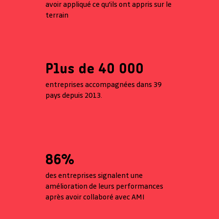
avoir appliqué ce qu'ils ont appris sur le
terrain
Plus de 40 000
entreprises accompagnées dans 39
pays depuis 2013.
86%
des entreprises signalent une
amélioration de leurs performances
après avoir collaboré avec AMI