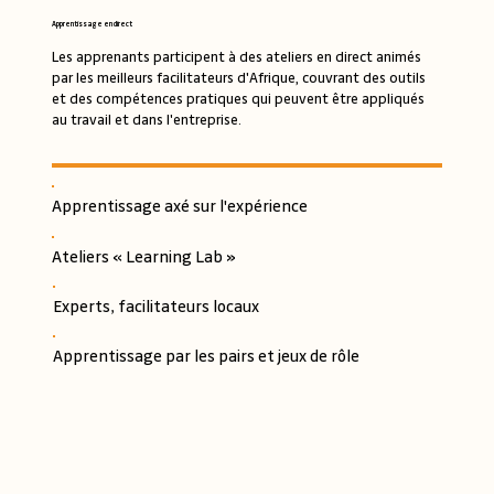
Apprentissage en direct
Les apprenants participent à des ateliers en direct animés
par les meilleurs facilitateurs d'Afrique, couvrant des outils
et des compétences pratiques qui peuvent être appliqués
au travail et dans l'entreprise.
Apprentissage axé sur l'expérience
Ateliers « Learning Lab »
Experts, facilitateurs locaux
Apprentissage par les pairs et jeux de rôle