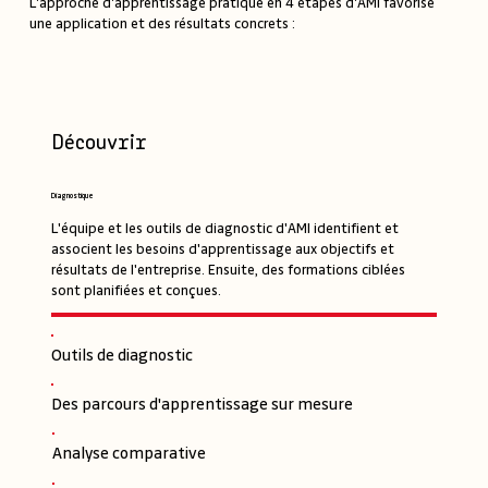
L'approche d'apprentissage pratique en 4 étapes d'AMI favorise
une application et des résultats concrets :
Découvrir
Diagnostique
L'équipe et les outils de diagnostic d'AMI identifient et
associent les besoins d'apprentissage aux objectifs et
résultats de l'entreprise. Ensuite, des formations ciblées
sont planifiées et conçues.
Outils de diagnostic
Des parcours d'apprentissage sur mesure
Analyse comparative