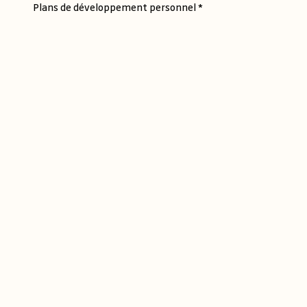
Plans de développement personnel *