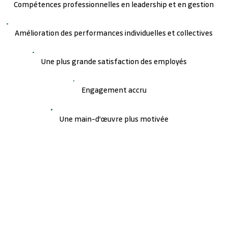
Compétences professionnelles en leadership et en gestion
Amélioration des performances individuelles et collectives
Une plus grande satisfaction des employés
Engagement accru
Une main-d'œuvre plus motivée