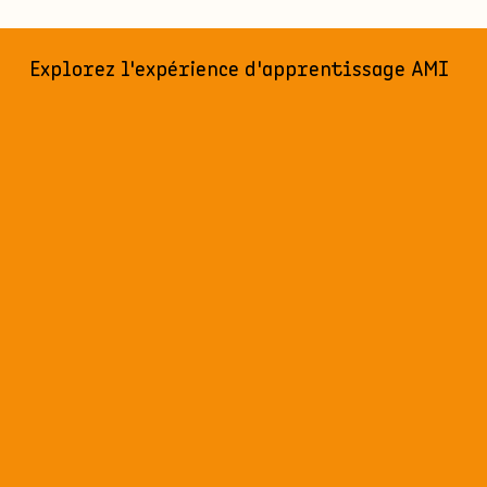
Explorez l'expérience d'apprentissage AMI