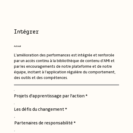
Intégrer
Au travail
L'amélioration des performances est intégrée et renforcée
par un accès continu à la bibliothèque de contenu d'AMI et
par les encouragements de notre plateforme et de notre
équipe, incitant à l'application régulière du comportement,
des outils et des compétences.
Projets d'apprentissage par l'action *
Les défis du changement *
Partenaires de responsabilité *