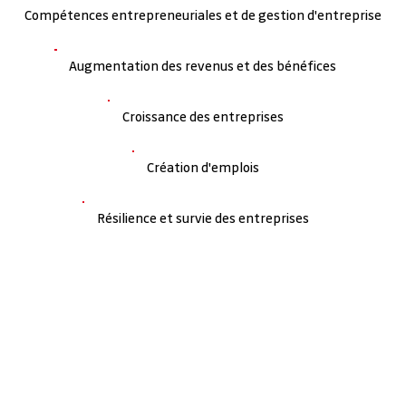
Compétences entrepreneuriales et de gestion d'entreprise
Augmentation des revenus et des bénéfices
Croissance des entreprises
Création d'emplois
Résilience et survie des entreprises