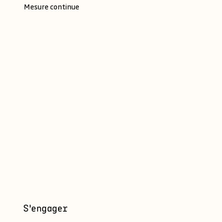
Mesure continue
S'engager