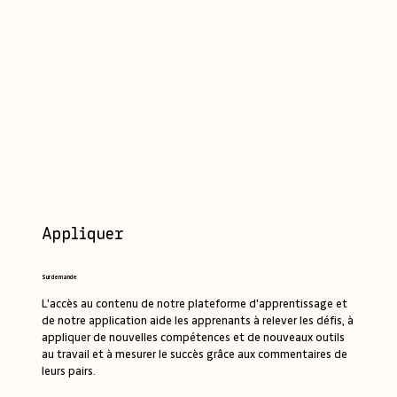
Appliquer
Sur demande
L'accès au contenu de notre plateforme d'apprentissage et
de notre application aide les apprenants à relever les défis, à
appliquer de nouvelles compétences et de nouveaux outils
au travail et à mesurer le succès grâce aux commentaires de
leurs pairs.