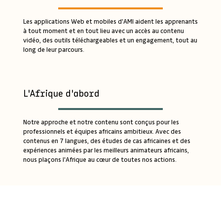
Les applications Web et mobiles d'AMI aident les apprenants
à tout moment et en tout lieu avec un accès au contenu
vidéo, des outils téléchargeables et un engagement, tout au
long de leur parcours.
L'Afrique d'abord
Notre approche et notre contenu sont conçus pour les
professionnels et équipes africains ambitieux. Avec des
contenus en 7 langues, des études de cas africaines et des
expériences animées par les meilleurs animateurs africains,
nous plaçons l'Afrique au cœur de toutes nos actions.