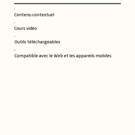
Contenu contextuel
Cours vidéo
Outils téléchargeables
Compatible avec le Web et les appareils mobiles