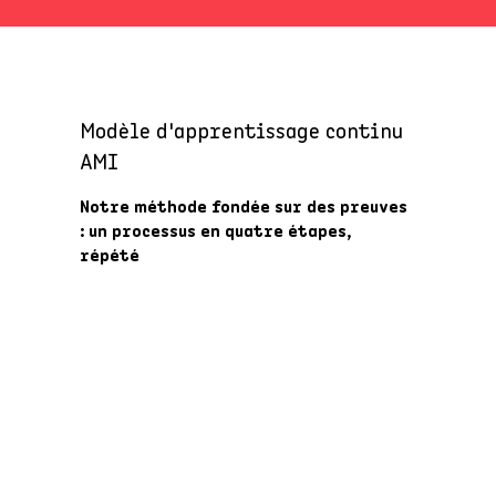
Modèle d'apprentissage continu
AMI
Notre méthode fondée sur des preuves
: un processus en quatre étapes,
répété