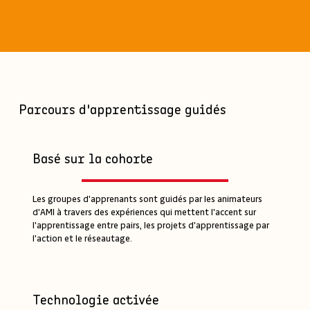
Parcours d'apprentissage guidés
Basé sur la cohorte
Les groupes d'apprenants sont guidés par les animateurs
d'AMI à travers des expériences qui mettent l'accent sur
l'apprentissage entre pairs, les projets d'apprentissage par
l'action et le réseautage.
Technologie activée