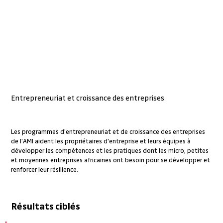
Entrepreneuriat et croissance des entreprises
Les programmes d'entrepreneuriat et de croissance des entreprises
de l'AMI aident les propriétaires d'entreprise et leurs équipes à
développer les compétences et les pratiques dont les micro, petites
et moyennes entreprises africaines ont besoin pour se développer et
renforcer leur résilience.
Résultats ciblés