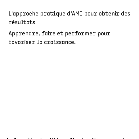
L'approche pratique d'AMI pour obtenir des
résultats
Apprendre, faire et performer pour
favoriser la croissance.