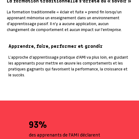
La formation traditionnelle s'arrête au « savoir »
La formation traditionnelle « éclair et fuite » prend fin lorsqu'un
apprenant mémorise un enseignement dans un environnement
d'apprentissage passif. Il n'y a aucune application, aucun
changement de comportement et aucun impact sur l'entreprise.
Apprendre, faire, performer et grandir
L’approche d’apprentissage pratique d’AMI va plus loin, en guidant
les apprenants pour mettre en œuvre les comportements et les
pratiques gagnants qui favorisent la performance, la croissance et
le succès.
93%
des apprenants de l'AMI déclarent