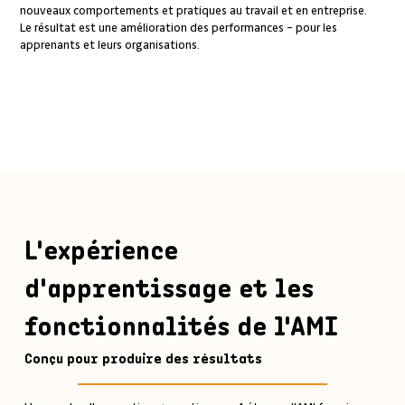
nouveaux comportements et pratiques au travail et en entreprise.
Le résultat est une amélioration des performances – pour les
apprenants et leurs organisations.
L'expérience
d'apprentissage et les
fonctionnalités de l'AMI
Conçu pour produire des résultats