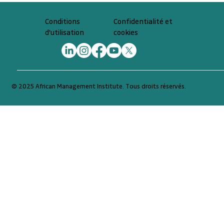
Confidentialité et
Conditions
cookies
d'utilisation
© 2025 African Management Institute. Tous droits réservés.