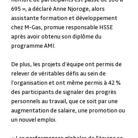
695 », a déclaré Anne Njoroge, alors 
assistante formation et développement 
chez M-Gas, promue responsable HSSE 
après avoir obtenu son diplôme du 
programme AMI.
De plus, les projets d’équipe ont permis de 
relever de véritables défis au sein de 
l’organisation et ont même permis à 42 % 
des participants de signaler des progrès 
personnels au travail, que ce soit par une 
augmentation de salaire, une promotion ou 
un nouvel emploi.