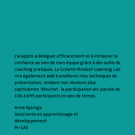
J'ai appris à déléguer efficacement et à instaurer la
confiance au sein de mon équipe grâce à des outils de
coaching pratiques. Le Growth Mindset Learning Lab
m'a également aidé à améliorer mes techniques de
présentation, rendant nos réunions plus
captivantes. Résultat : la participation est passée de
100 à 695 participants en peu de temps.
Anne Njoroge
Assistante en apprentissage et
développement
M-GAS