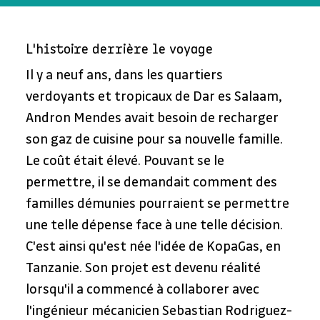
L'histoire derrière le voyage
Il y a neuf ans, dans les quartiers 
verdoyants et tropicaux de Dar es Salaam, 
Andron Mendes avait besoin de recharger 
son gaz de cuisine pour sa nouvelle famille. 
Le coût était élevé. Pouvant se le 
permettre, il se demandait comment des 
familles démunies pourraient se permettre 
une telle dépense face à une telle décision. 
C'est ainsi qu'est née l'idée de KopaGas, en 
Tanzanie. Son projet est devenu réalité 
lorsqu'il a commencé à collaborer avec 
l'ingénieur mécanicien Sebastian Rodriguez-