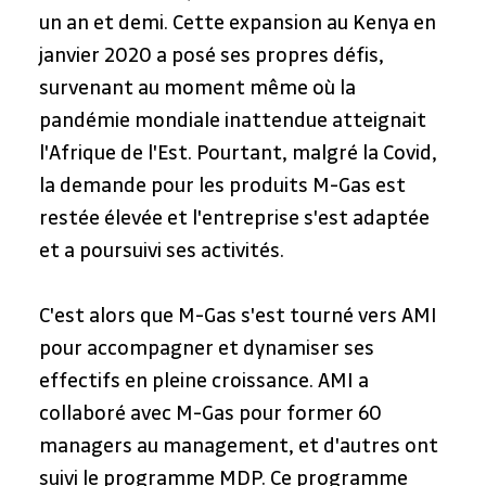
un an et demi. Cette expansion au Kenya en 
janvier 2020 a posé ses propres défis, 
survenant au moment même où la 
pandémie mondiale inattendue atteignait 
l'Afrique de l'Est. Pourtant, malgré la Covid, 
la demande pour les produits M-Gas est 
restée élevée et l'entreprise s'est adaptée 
et a poursuivi ses activités.
C'est alors que M-Gas s'est tourné vers AMI 
pour accompagner et dynamiser ses 
effectifs en pleine croissance. AMI a 
collaboré avec M-Gas pour former 60 
managers au management, et d'autres ont 
suivi le programme MDP. Ce programme 