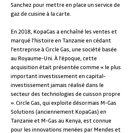
Sanchez pour mettre en place un service de 
gaz de cuisine à la carte.
En 2018, KopaGas a enchaîné les ventes et 
marqué l'histoire en Tanzanie en cédant 
l'entreprise à Circle Gas, une société basée 
au Royaume-Uni. À l'époque, cette 
acquisition était présentée comme « le plus 
important investissement en capital-
investissement jamais réalisé dans le 
secteur des technologies de cuisson propre 
». Circle Gas, qui exploite désormais M-Gas 
Solutions (anciennement KopaGas) en 
Tanzanie et M-Gas au Kenya, est connue 
pour les innovations menées par Mendes et 