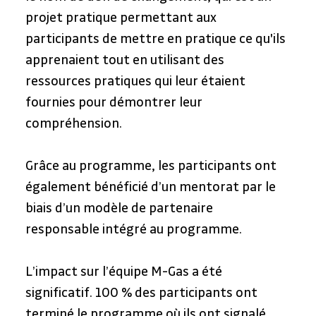
projet pratique permettant aux 
participants de mettre en pratique ce qu'ils 
apprenaient tout en utilisant des 
ressources pratiques qui leur étaient 
fournies pour démontrer leur 
compréhension.
Grâce au programme, les participants ont 
également bénéficié d’un mentorat par le 
biais d’un modèle de partenaire 
responsable intégré au programme.
L’impact sur l’équipe M-Gas a été 
significatif. 100 % des participants ont 
terminé le programme où ils ont signalé 