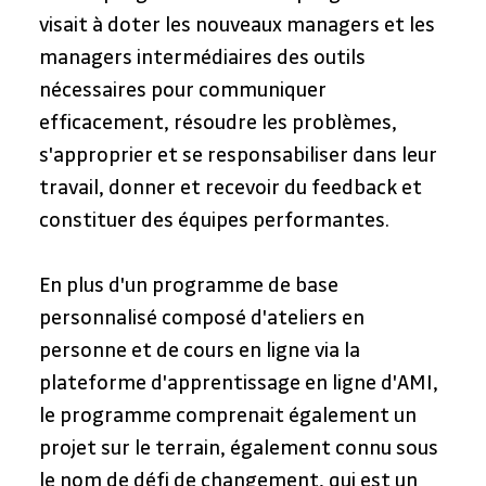
visait à doter les nouveaux managers et les 
managers intermédiaires des outils 
nécessaires pour communiquer 
efficacement, résoudre les problèmes, 
s'approprier et se responsabiliser dans leur 
travail, donner et recevoir du feedback et 
constituer des équipes performantes.
En plus d'un programme de base 
personnalisé composé d'ateliers en 
personne et de cours en ligne via la 
plateforme d'apprentissage en ligne d'AMI, 
le programme comprenait également un 
projet sur le terrain, également connu sous 
le nom de défi de changement, qui est un 