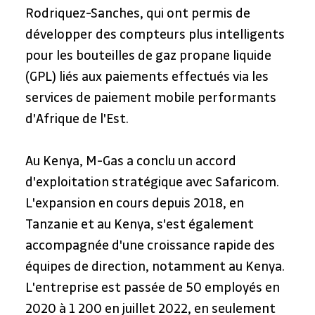
Rodriquez-Sanches, qui ont permis de 
développer des compteurs plus intelligents 
pour les bouteilles de gaz propane liquide 
(GPL) liés aux paiements effectués via les 
services de paiement mobile performants 
d'Afrique de l'Est.
Au Kenya, M-Gas a conclu un accord 
d'exploitation stratégique avec Safaricom. 
L'expansion en cours depuis 2018, en 
Tanzanie et au Kenya, s'est également 
accompagnée d'une croissance rapide des 
équipes de direction, notamment au Kenya. 
L'entreprise est passée de 50 employés en 
2020 à 1 200 en juillet 2022, en seulement 