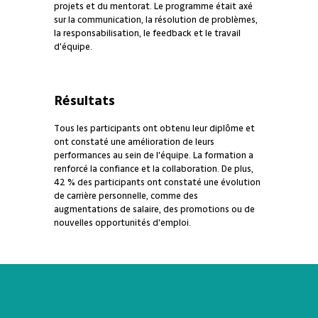
projets et du mentorat. Le programme était axé
sur la communication, la résolution de problèmes,
la responsabilisation, le feedback et le travail
d'équipe.
Résultats
Tous les participants ont obtenu leur diplôme et
ont constaté une amélioration de leurs
performances au sein de l'équipe. La formation a
renforcé la confiance et la collaboration. De plus,
42 % des participants ont constaté une évolution
de carrière personnelle, comme des
augmentations de salaire, des promotions ou de
nouvelles opportunités d'emploi.