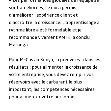
« Les performances globales de l'équipe se 
sont améliorées, ce qui a permis 
d'améliorer l'expérience client et 
d'accroître la croissance. L'apprentissage à 
rythme libre a été formidable et je 
recommande vivement AMI », a conclu 
Maranga.
Pour M-Gas au Kenya, la preuve est dans les 
résultats ; pour alimenter la croissance de 
votre entreprise, vous devez remplir vos 
réservoirs avec le carburant le plus 
important, les compétences nécessaires 
pour alimenter votre personnel.