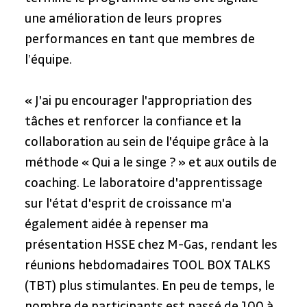
une amélioration de leurs propres 
performances en tant que membres de 
l’équipe.
« J'ai pu encourager l'appropriation des 
tâches et renforcer la confiance et la 
collaboration au sein de l'équipe grâce à la 
méthode « Qui a le singe ? » et aux outils de 
coaching. Le laboratoire d'apprentissage 
sur l'état d'esprit de croissance m'a 
également aidée à repenser ma 
présentation HSSE chez M-Gas, rendant les 
réunions hebdomadaires TOOL BOX TALKS 
(TBT) plus stimulantes. En peu de temps, le 
nombre de participants est passé de 100 à 