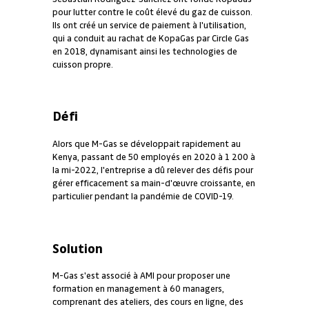
pour lutter contre le coût élevé du gaz de cuisson.
Ils ont créé un service de paiement à l'utilisation,
qui a conduit au rachat de KopaGas par Circle Gas
en 2018, dynamisant ainsi les technologies de
cuisson propre.
Défi
Alors que M-Gas se développait rapidement au
Kenya, passant de 50 employés en 2020 à 1 200 à
la mi-2022, l'entreprise a dû relever des défis pour
gérer efficacement sa main-d'œuvre croissante, en
particulier pendant la pandémie de COVID-19.
Solution
M-Gas s'est associé à AMI pour proposer une
formation en management à 60 managers,
comprenant des ateliers, des cours en ligne, des