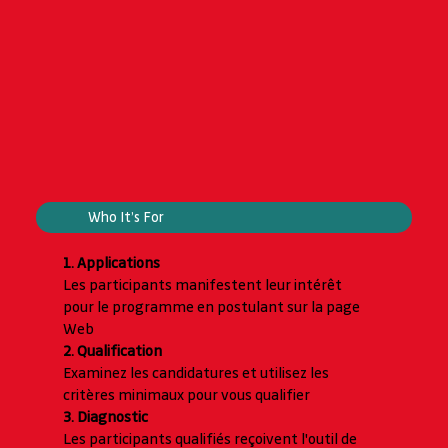
Who It’s For
1. Applications
Les participants manifestent leur intérêt
pour le programme en postulant sur la page
Web
2. Qualification
Examinez les candidatures et utilisez les
critères minimaux pour vous qualifier
3. Diagnostic
Les participants qualifiés reçoivent l'outil de