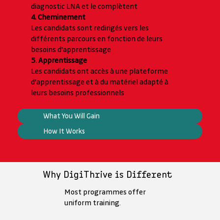
diagnostic LNA et le complètent
4. Cheminement
Les candidats sont redirigés vers les
différents parcours en fonction de leurs
besoins d'apprentissage
5. Apprentissage
Les candidats ont accès à une plateforme
d'apprentissage et à du matériel adapté à
leurs besoins professionnels
What You Will Gain
How It Works
Why DigiThrive is Different
Most programmes offer
uniform training.