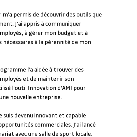
 m'a permis de découvrir des outils que 
ement. J'ai appris à communiquer 
mployés, à gérer mon budget et à 
 nécessaires à la pérennité de mon 
rogramme l'a aidée à trouver des 
employés et de maintenir son 
tilisé l'outil Innovation d'AMI pour 
une nouvelle entreprise.
je suis devenu innovant et capable 
 opportunités commerciales. J'ai lancé 
ariat avec une salle de sport locale. 