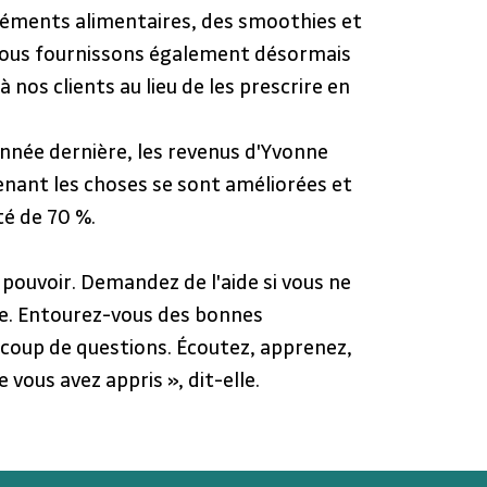
ments alimentaires, des smoothies et 
Nous fournissons également désormais 
 nos clients au lieu de les prescrire en 
nnée dernière, les revenus d'Yvonne 
nant les choses se sont améliorées et 
é de 70 %.
pouvoir. Demandez de l'aide si vous ne 
e. Entourez-vous des bonnes 
coup de questions. Écoutez, apprenez, 
 vous avez appris », dit-elle.