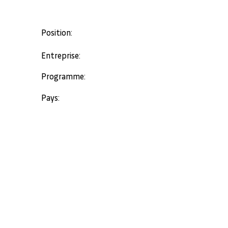
Position:
Entreprise:
Programme:
Pays: