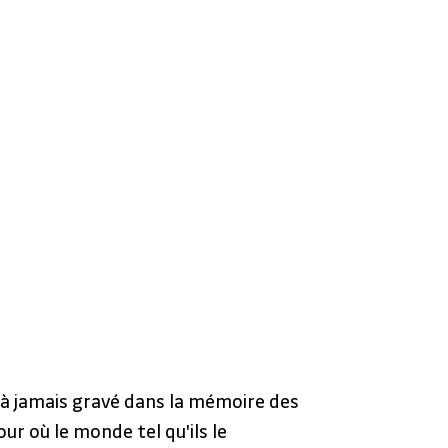
à jamais gravé dans la mémoire des 
ur où le monde tel qu'ils le 