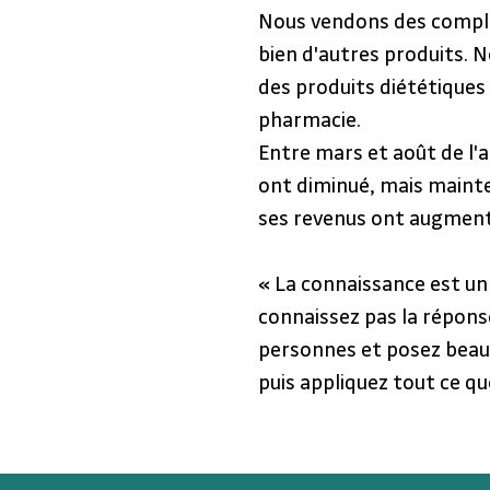
Nous vendons des complé
bien d'autres produits. 
des produits diététiques à
pharmacie.
Entre mars et août de l'a
ont diminué, mais mainte
ses revenus ont augment
« La connaissance est un 
connaissez pas la répons
personnes et posez beau
puis appliquez tout ce que