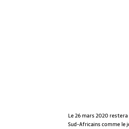
Le 26 mars 2020 restera 
Sud-Africains comme le jo