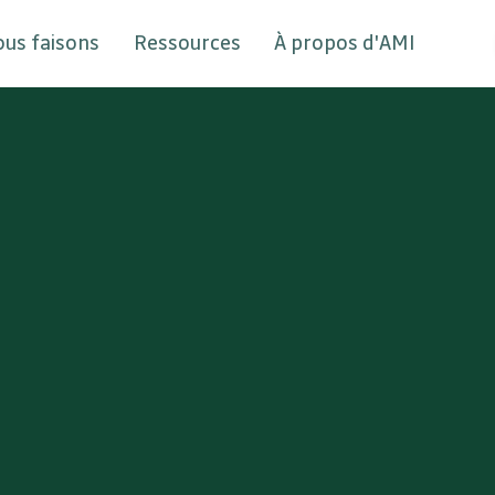
ous faisons
Ressources
À propos d'AMI