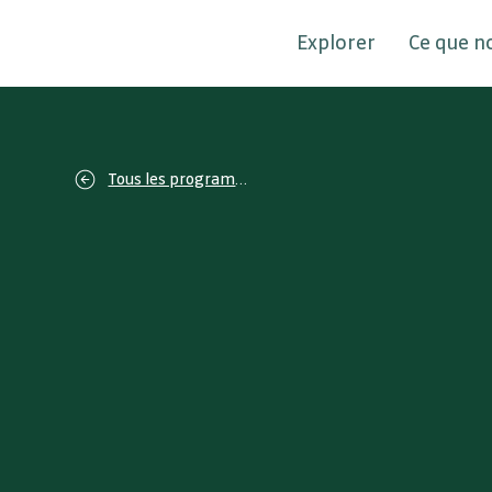
Explorer
Ce que n
Tous les programmes