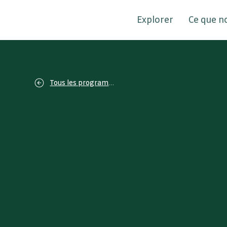
Explorer
Ce que n
Tous les programmes