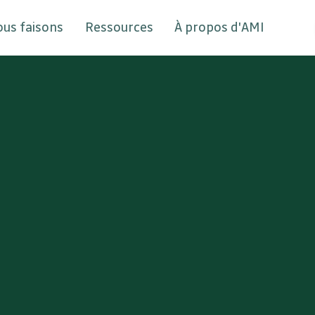
ous faisons
Ressources
À propos d'AMI