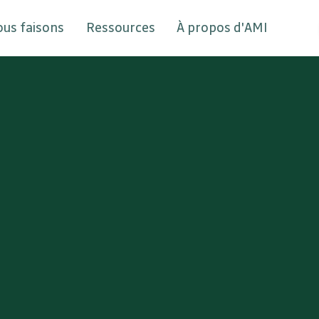
ous faisons
Ressources
À propos d'AMI