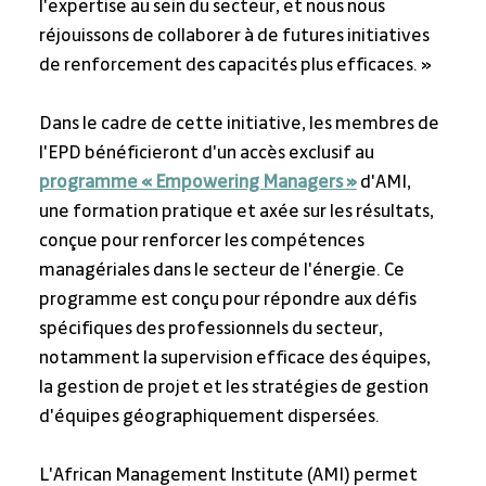
l'expertise au sein du secteur, et nous nous 
réjouissons de collaborer à de futures initiatives 
de renforcement des capacités plus efficaces. »
Dans le cadre de cette initiative, les membres de 
l'EPD bénéficieront d'un accès exclusif au 
programme « Empowering Managers »
 d'AMI, 
une formation pratique et axée sur les résultats, 
conçue pour renforcer les compétences 
managériales dans le secteur de l'énergie. Ce 
programme est conçu pour répondre aux défis 
spécifiques des professionnels du secteur, 
notamment la supervision efficace des équipes, 
la gestion de projet et les stratégies de gestion 
d'équipes géographiquement dispersées.
L'African Management Institute (AMI) permet 