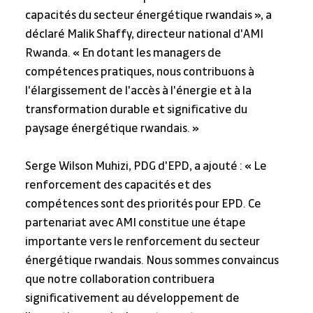
capacités du secteur énergétique rwandais », a 
déclaré Malik Shaffy, directeur national d'AMI 
Rwanda. « En dotant les managers de 
compétences pratiques, nous contribuons à 
l'élargissement de l'accès à l'énergie et à la 
transformation durable et significative du 
paysage énergétique rwandais. »
Serge Wilson Muhizi, PDG d'EPD, a ajouté : « Le 
renforcement des capacités et des 
compétences sont des priorités pour EPD. Ce 
partenariat avec AMI constitue une étape 
importante vers le renforcement du secteur 
énergétique rwandais. Nous sommes convaincus 
que notre collaboration contribuera 
significativement au développement de 