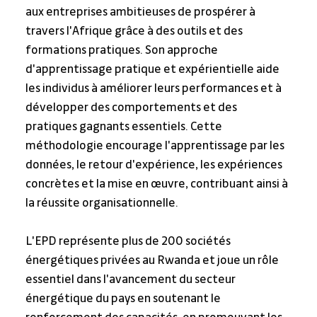
aux entreprises ambitieuses de prospérer à 
travers l'Afrique grâce à des outils et des 
formations pratiques. Son approche 
d'apprentissage pratique et expérientielle aide 
les individus à améliorer leurs performances et à 
développer des comportements et des 
pratiques gagnants essentiels. Cette 
méthodologie encourage l'apprentissage par les 
données, le retour d'expérience, les expériences 
concrètes et la mise en œuvre, contribuant ainsi à 
la réussite organisationnelle.
L'EPD représente plus de 200 sociétés 
énergétiques privées au Rwanda et joue un rôle 
essentiel dans l'avancement du secteur 
énergétique du pays en soutenant le 