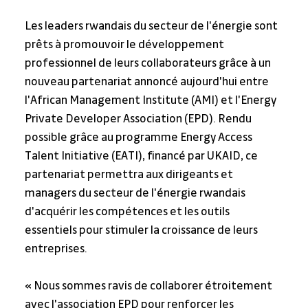
Les leaders rwandais du secteur de l'énergie sont 
prêts à promouvoir le développement 
professionnel de leurs collaborateurs grâce à un 
nouveau partenariat annoncé aujourd'hui entre 
l'African Management Institute (AMI) et l'Energy 
Private Developer Association (EPD). Rendu 
possible grâce au programme Energy Access 
Talent Initiative (EATI), financé par UKAID, ce 
partenariat permettra aux dirigeants et 
managers du secteur de l'énergie rwandais 
d'acquérir les compétences et les outils 
essentiels pour stimuler la croissance de leurs 
entreprises.
« Nous sommes ravis de collaborer étroitement 
avec l'association EPD pour renforcer les 