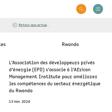
Retour aux actualités
les
Rwanda
L'Association des développeurs privés
d'énergie (EPD) s'associe à l'African
Management Institute pour améliorer
les compétences du secteur énergétique
du Rwanda
13 nov. 2024