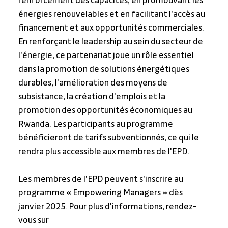
renforcement des capacités, en promouvant les 
énergies renouvelables et en facilitant l'accès au 
financement et aux opportunités commerciales.
En renforçant le leadership au sein du secteur de 
l'énergie, ce partenariat joue un rôle essentiel 
dans la promotion de solutions énergétiques 
durables, l'amélioration des moyens de 
subsistance, la création d'emplois et la 
promotion des opportunités économiques au 
Rwanda. Les participants au programme 
bénéficieront de tarifs subventionnés, ce qui le 
rendra plus accessible aux membres de l'EPD.
Les membres de l'EPD peuvent s'inscrire au 
programme « Empowering Managers » dès 
janvier 2025. Pour plus d'informations, rendez-
vous sur 